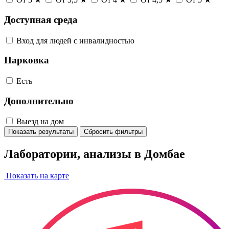
Доступная среда
Вход для людей с инвалидностью
Парковка
Есть
Дополнительно
Выезд на дом
Показать результаты
Сбросить фильтры
Лаборатории, анализы в Домбае
Показать на карте