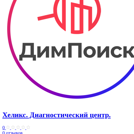
Хеликс. Диагностический центр.
0
0 отзывов