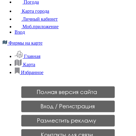
Погода
Карта города
Личный кабинет
Моб.приложение
Вход
Фирмы на карте
Главная
Карта
Избранное