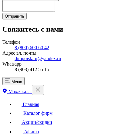
Отправить
Свяжитесь с нами
Телефон
8 (800) 600 60 42
Адрес эл. почты
dimpoisk.ru@yandex.ru
Whatsapp
8 (903) 412 55 15
Меню
Махачкала
Главная
Каталог фирм
Акции/скидки
Афиша