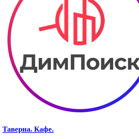
Таверна. Кафе.