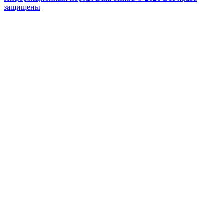
защищены