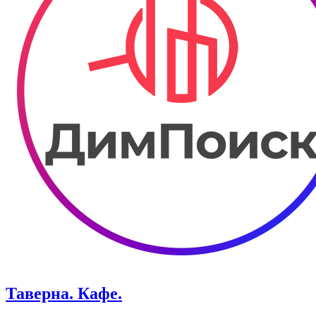
Таверна. Кафе.