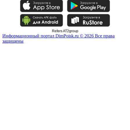
Refers AT2group
Информационный портал DimPoisk.ru © 2026 Все права
защищены