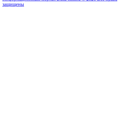
защищены