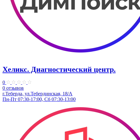
Хеликс. Диагностический центр.
0
0 отзывов
г.Теберда, ул.Тебердинская, 18/А
Пн-Пт 07:30-17:00, Сб 07:30-13:00