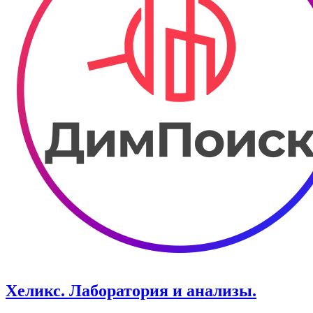
Хеликс. Лаборатория и анализы.