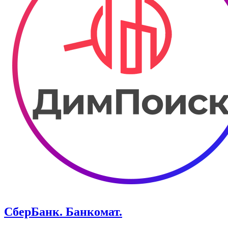
СберБанк. Банкомат.