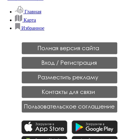
Главная
Карта
Избранное