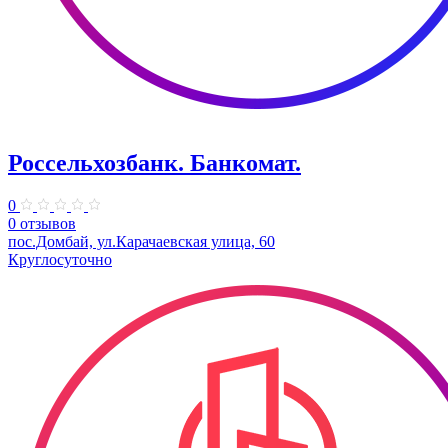
Россельхозбанк. Банкомат.
0
0 отзывов
пос.Домбай, ул.Карачаевская улица, 60
Круглосуточно