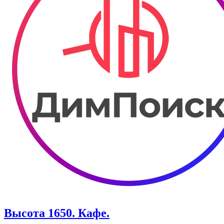
Высота 1650. Кафе.