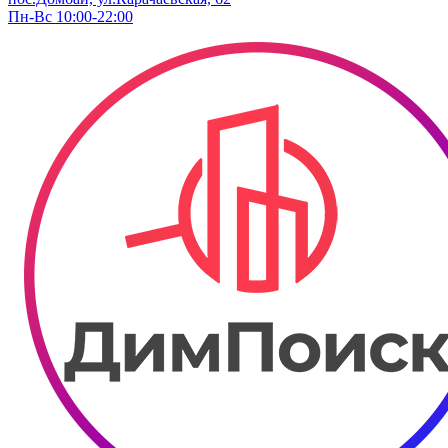
Пн-Вс 10:00-22:00