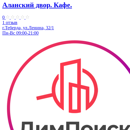
Аланский двор. Кафе.
0
1 отзыв
г.Теберда, ул.Ленина, 32/1
Пн-Вс 09:00-21:00