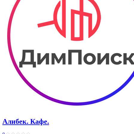
Алибек. Кафе.