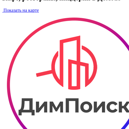
Показать на карте