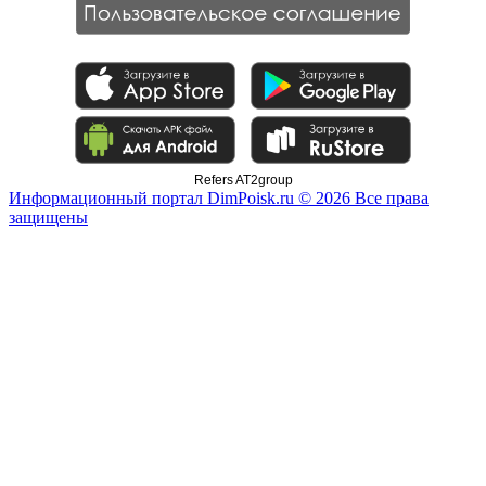
Refers AT2group
Информационный портал DimPoisk.ru © 2026 Все права
защищены