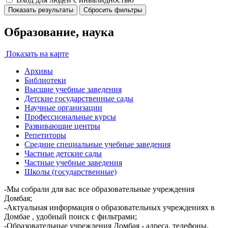
Показать результаты
Сбросить фильтры
Образование, наука
Показать на карте
Архивы
Библиотеки
Высшие учебные заведения
Детские государственные сады
Научные организации
Профессиональные курсы
Развивающие центры
Репетиторы
Средние специальные учебные заведения
Частные детские сады
Частные учебные заведения
Школы (государственные)
-Мы собрали для вас все образовательные учреждения
Домбая;
-Актуальная информация о образовательных учреждениях в
Домбае , удобный поиск с фильтрами;
-Образовательные учреждения Домбая - адреса, телефоны,