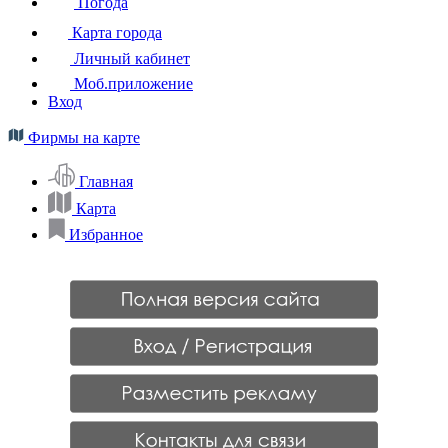
Погода
Карта города
Личный кабинет
Моб.приложение
Вход
Фирмы на карте
Главная
Карта
Избранное