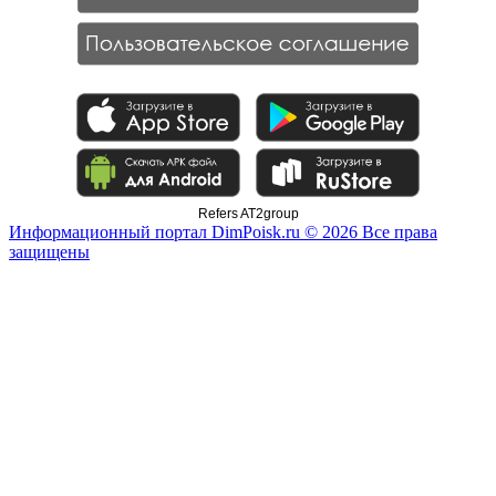
Refers AT2group
Информационный портал DimPoisk.ru © 2026 Все права
защищены